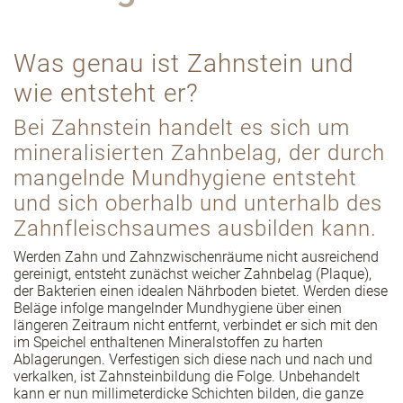
Was genau ist Zahnstein und
wie entsteht er?
Bei Zahnstein handelt es sich um
mineralisierten Zahnbelag, der durch
mangelnde Mundhygiene entsteht
und sich oberhalb und unterhalb des
Zahnfleischsaumes ausbilden kann.
Werden Zahn und Zahnzwischenräume nicht ausreichend
gereinigt, entsteht zunächst weicher Zahnbelag (Plaque),
der Bakterien einen idealen Nährboden bietet. Werden diese
Beläge infolge mangelnder Mundhygiene über einen
längeren Zeitraum nicht entfernt, verbindet er sich mit den
im Speichel enthaltenen Mineralstoffen zu harten
Ablagerungen. Verfestigen sich diese nach und nach und
verkalken, ist Zahnsteinbildung die Folge. Unbehandelt
kann er nun millimeterdicke Schichten bilden, die ganze