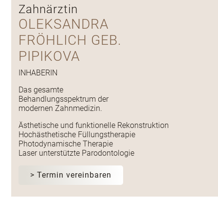
Zahnärztin
OLEKSANDRA
FRÖHLICH GEB.
PIPIKOVA
INHABERIN
Das gesamte
Behandlungsspektrum der
modernen Zahnmedizin.
Ästhetische und funktionelle Rekonstruktion
Hochästhetische Füllungstherapie
Photodynamische Therapie
Laser unterstützte Parodontologie
> Termin vereinbaren