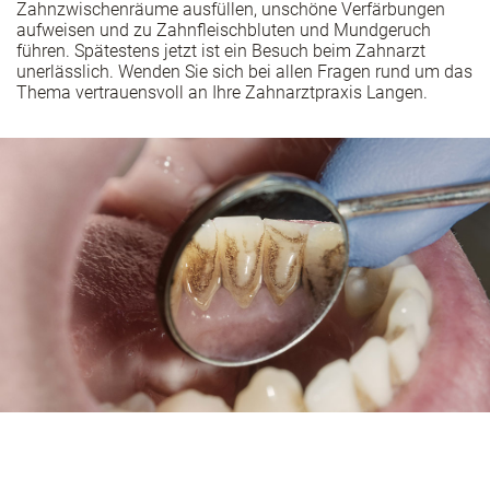
Zahnzwischenräume ausfüllen, unschöne Verfärbungen
aufweisen und zu Zahnfleischbluten und Mundgeruch
führen. Spätestens jetzt ist ein Besuch beim Zahnarzt
unerlässlich. Wenden Sie sich bei allen Fragen rund um das
Thema vertrauensvoll an Ihre Zahnarztpraxis Langen.