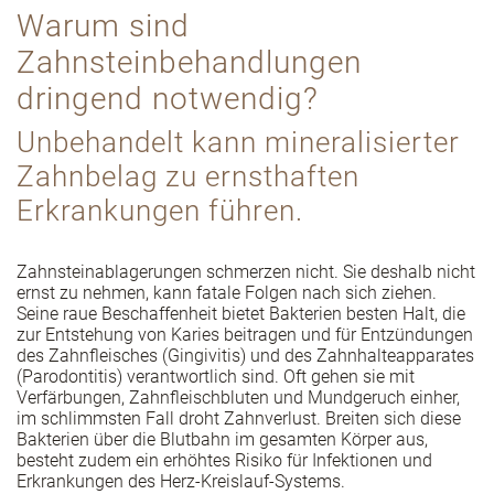
Warum sind
Zahnsteinbehandlungen
dringend notwendig?
Unbehandelt kann mineralisierter
Zahnbelag zu ernsthaften
Erkrankungen führen.
Zahnsteinablagerungen schmerzen nicht. Sie deshalb nicht
ernst zu nehmen, kann fatale Folgen nach sich ziehen.
Seine raue Beschaffenheit bietet Bakterien besten Halt, die
zur Entstehung von Karies beitragen und für Entzündungen
des Zahnfleisches (Gingivitis) und des Zahnhalteapparates
(Parodontitis) verantwortlich sind. Oft gehen sie mit
Verfärbungen, Zahnfleischbluten und Mundgeruch einher,
im schlimmsten Fall droht Zahnverlust. Breiten sich diese
Bakterien über die Blutbahn im gesamten Körper aus,
besteht zudem ein erhöhtes Risiko für Infektionen und
Erkrankungen des Herz-Kreislauf-Systems.