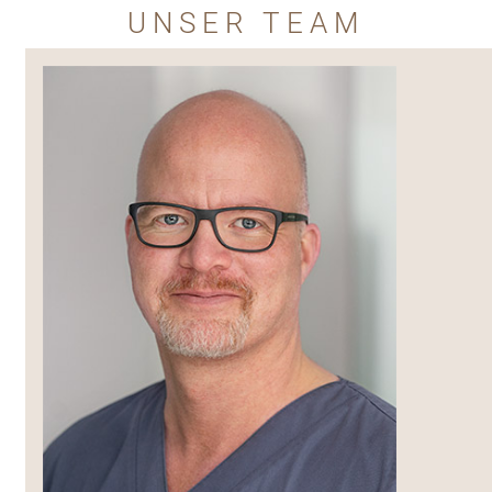
UNSER TEAM