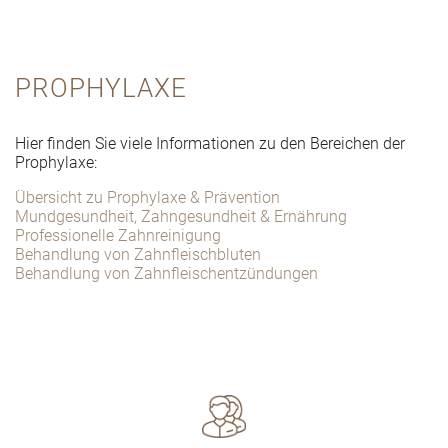
PROPHYLAXE
Hier finden Sie viele Informationen zu den Bereichen der
Prophylaxe:
Übersicht zu Prophylaxe & Prävention
Mundgesundheit, Zahngesundheit & Ernährung
Professionelle Zahnreinigung
Behandlung von Zahnfleischbluten
Behandlung von Zahnfleischentzündungen