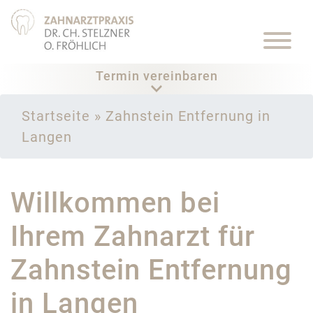
Termin vereinbaren
Startseite
»
Zahnstein Entfernung in
Langen
Willkommen bei
Ihrem Zahnarzt für
Zahnstein Entfernung
in Langen