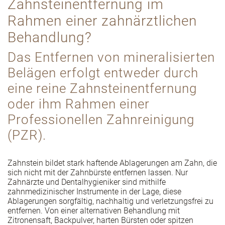
Zahnsteinentfernung im
Rahmen einer zahnärztlichen
Behandlung?
Das Entfernen von mineralisierten
Belägen erfolgt entweder durch
eine reine Zahnsteinentfernung
oder ihm Rahmen einer
Professionellen Zahnreinigung
(PZR).
Zahnstein bildet stark haftende Ablagerungen am Zahn, die
sich nicht mit der Zahnbürste entfernen lassen. Nur
Zahnärzte und Dentalhygieniker sind mithilfe
zahnmedizinischer Instrumente in der Lage, diese
Ablagerungen sorgfältig, nachhaltig und verletzungsfrei zu
entfernen. Von einer alternativen Behandlung mit
Zitronensaft, Backpulver, harten Bürsten oder spitzen