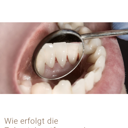
Wie erfolgt die