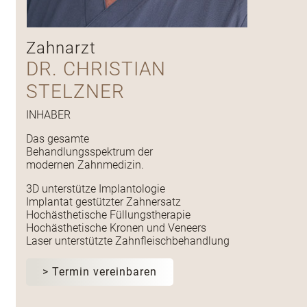
Zahnarzt
DR. CHRISTIAN
STELZNER
INHABER
Das gesamte
Behandlungsspektrum der
modernen Zahnmedizin.
3D unterstütze Implantologie
Implantat gestützter Zahnersatz
Hochästhetische Füllungstherapie
Hochästhetische Kronen und Veneers
Laser unterstützte Zahnfleischbehandlung
> Termin vereinbaren