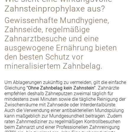
Zahnsteinprophylaxe aus?
Gewissenhafte Mundhygiene,
Zahnseide, regelmäßige
Zahnarztbesuche und eine
ausgewogene Ernährung bieten
den besten Schutz vor
mineralisiertem Zahnbelag.
Um Ablagerungen zukünftig zu vermeiden, gilt die einfache
Gleichung
"Ohne Zahnbelag kein Zahnstein"
. Zahnärzte
empfehlen deshalb Zähneputzen zweimal täglich für
mindestens zwei Minuten sowie die tägliche Reinigung der
Zwischenräume mit Zahnseide oder Interdentalbürste.
Auch die Verwendung einer antibakteriellen Mundspülung
kann maßgeblich zur Mundgesundheit beitragen. Zudem
raten Zahnmediziner zu regelmäßigen Kontrollbesuchen
beim Zahnarzt und einer Professionellen Zahnreinigung