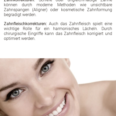
können durch moderne Methoden wie unsichtbare
Zahnspangen (Aligner) oder kosmetische Zahnformung
begradigt werden.
Zahnfleischkorrekturen:
Auch das Zahnfleisch spielt eine
wichtige Rolle für ein harmonisches Lächeln. Durch
chirurgische Eingriffe kann das Zahnfleisch korrigiert und
optimiert werden.