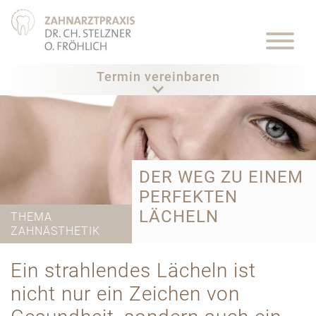
Termin vereinbaren
DER WEG ZU EINEM
PERFEKTEN
LÄCHELN
THEMA
ZAHNÄSTHETIK
Ein strahlendes Lächeln ist
nicht nur ein Zeichen von