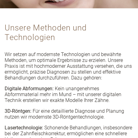
Unsere Methoden und
Technologien
Wir setzen auf modernste Technologien und bewährte
Methoden, um optimale Ergebnisse zu erzielen. Unsere
Praxis ist mit hochmoderner Ausstattung versehen, die uns
ermöglicht, präzise Diagnosen zu stellen und effektive
Behandlungen durchzuführen. Dazu gehören:
Digitale Abformungen:
Kein unangenehmes
Abformmaterial mehr im Mund – mit unserer digitalen
Technik erstellen wir exakte Modelle Ihrer Zähne.
3D-Röntgen:
Für eine detaillierte Diagnose und Planung
nutzen wir modernste 3D-Röntgentechnologie.
Lasertechnologie:
Schonende Behandlungen, insbesondere
bei der Zahnfleischkorrektur, ermöglichen eine schnellere