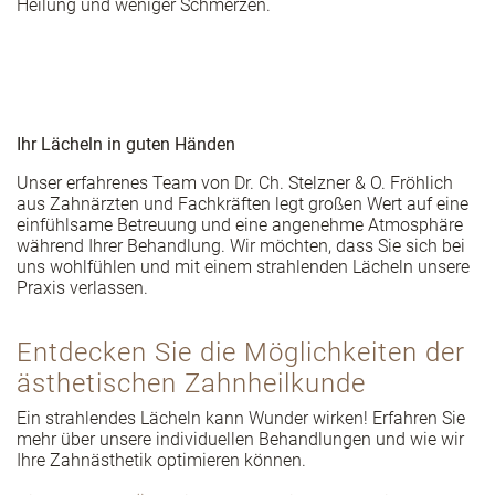
Heilung und weniger Schmerzen.
Ihr Lächeln in guten Händen
Unser erfahrenes Team von Dr. Ch. Stelzner & O. Fröhlich
aus Zahnärzten und Fachkräften legt großen Wert auf eine
einfühlsame Betreuung und eine angenehme Atmosphäre
während Ihrer Behandlung. Wir möchten, dass Sie sich bei
uns wohlfühlen und mit einem strahlenden Lächeln unsere
Praxis verlassen.
Entdecken Sie die Möglichkeiten der
ästhetischen Zahnheilkunde
Ein strahlendes Lächeln kann Wunder wirken! Erfahren Sie
mehr über unsere individuellen Behandlungen und wie wir
Ihre Zahnästhetik optimieren können.