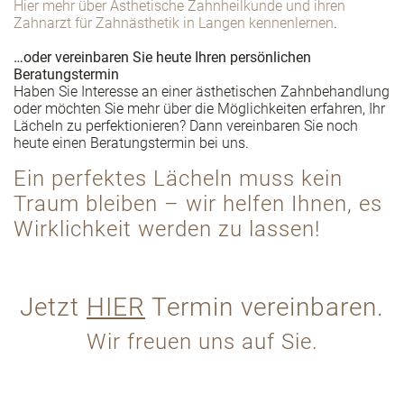
Hier mehr über Ästhetische Zahnheilkunde und ihren
Zahnarzt für Zahnästhetik in Langen kennenlernen
.
…oder vereinbaren Sie heute Ihren persönlichen
Beratungstermin
Haben Sie Interesse an einer ästhetischen Zahnbehandlung
oder möchten Sie mehr über die Möglichkeiten erfahren, Ihr
Lächeln zu perfektionieren? Dann vereinbaren Sie noch
heute einen Beratungstermin bei uns.
Ein perfektes Lächeln muss kein
Traum bleiben – wir helfen Ihnen, es
Wirklichkeit werden zu lassen!
Jetzt
HIER
Termin vereinbaren.
Wir freuen uns auf Sie.