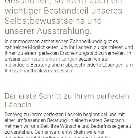
Gesundheit, sondern auch ein
wichtiger Bestandteil unseres
Selbstbewusstseins und
unserer Ausstrahlung.
In der modernen ästhetischen Zahnheilkunde gibt es
zahlreiche Möglichkeiten, um Ihr Lächeln zu optimieren und
Ihnen zu einem perfekten Erscheinungsbild zu verhelfen. In
unserer
Zahnarztpraxis in Langen
setzen wir auf
individuelle Beratung und maßgeschneiderte Lösungen, um
Ihre Zahnästhetik zu verbessern.
Der erste Schritt zu Ihrem perfekten
Lächeln
Der Weg zu Ihrem perfekten Lächeln beginnt bei uns mit
einer umfassenden Beratung. In einem ersten Gespräch
nehmen wir uns Zeit, Ihre Wünsche und Bedürfnisse genau
zu verstehen. Gemeinsam entwickeln wir einen
individuellen Behandlungsplan, der genau auf Sie