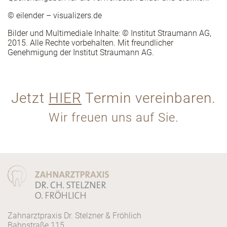
© eilender – visualizers.de
Bilder und Multimediale Inhalte: © Institut Straumann AG,
2015. Alle Rechte vorbehalten. Mit freundlicher
Genehmigung der Institut Straumann AG.
Jetzt
HIER
Termin vereinbaren.
Wir freuen uns auf Sie.
Zahnarztpraxis Dr. Stelzner & Fröhlich
Bahnstraße 115