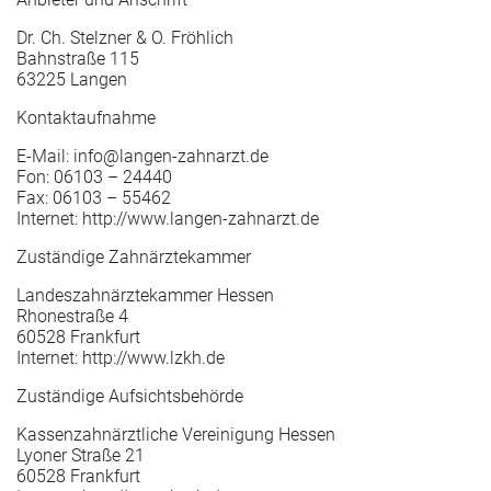
Dr. Ch. Stelzner & O. Fröhlich
Bahnstraße 115
63225 Langen
Kontaktaufnahme
E-Mail: info@langen-zahnarzt.de
Fon: 06103 – 24440
Fax: 06103 – 55462
Internet: http://www.langen-zahnarzt.de
Zuständige Zahnärztekammer
Landeszahnärztekammer Hessen
Rhonestraße 4
60528 Frankfurt
Internet: http://www.lzkh.de
Zuständige Aufsichtsbehörde
Kassenzahnärztliche Vereinigung Hessen
Lyoner Straße 21
60528 Frankfurt