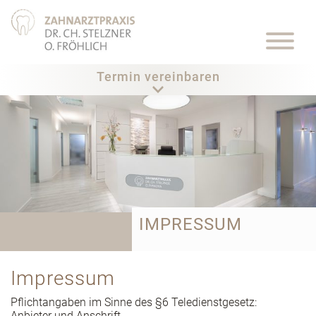
Termin vereinbaren
IMPRESSUM
Impressum
Pflichtangaben im Sinne des §6 Teledienstgesetz:
Anbieter und Anschrift